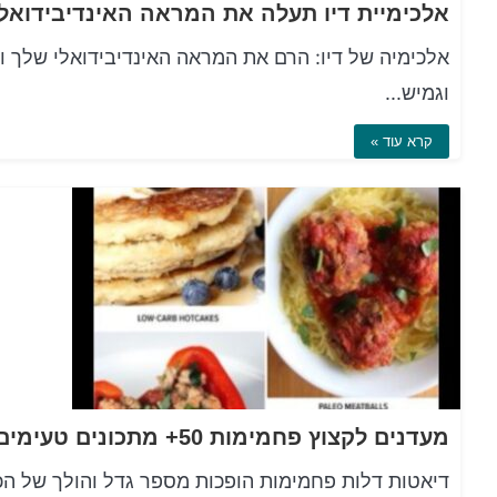
אלכימיה של דיו: הרם את המראה האינדיבידואלי שלך ול
וגמיש...
קרא עוד »
דיאטות דלות פחמימות הופכות מספר גדל והולך של הכ