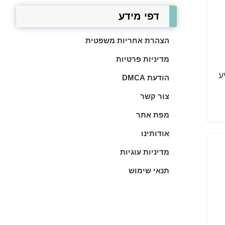
דפי מידע
הצהרת אחריות משפטית
מדיניות פרטיות
ע
הודעת DMCA
צור קשר
מפת אתר
אודותינו
מדיניות עוגיות
תנאי שימוש