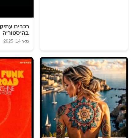
רכבים עתיק
בהיסטוריה
מאי 14, 2025