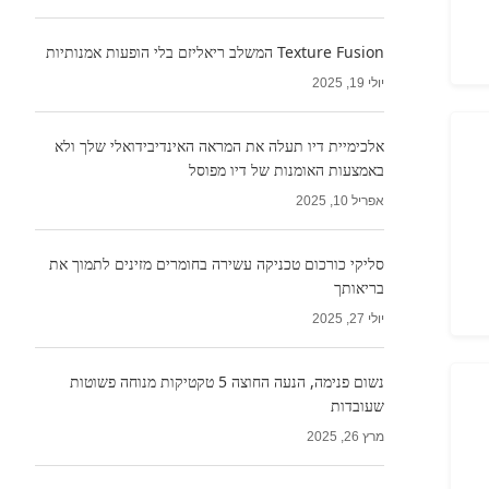
Texture Fusion המשלב ריאליזם בלי הופעות אמנותיות
יולי 19, 2025
אלכימיית דיו תעלה את המראה האינדיבידואלי שלך ולא
באמצעות האומנות של דיו מפוסל
אפריל 10, 2025
סליקי כורכום טכניקה עשירה בחומרים מזינים לתמוך את
בריאותך
יולי 27, 2025
נשום פנימה, הנעה החוצה 5 טקטיקות מנוחה פשוטות
שעובדות
מרץ 26, 2025