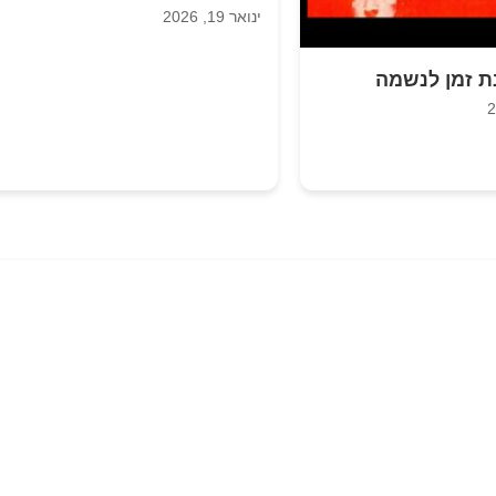
ינואר 19, 2026
ת זמן לנשמה