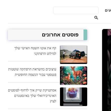
ים
פוסטים אחרונים
קח את אוטו השטח האישי שלך
למילוט הרפתקני
עיצובים בהשראת הרפתקה שוטטות
פנטסטי עבור הנשמה החופשית
אסתטיקת שייק איך לדחוף לפוסטים
האינדיבידואלי שלך באינסטגרם
לצוץ