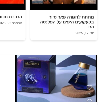
הרכבת מכונ
מתחת לחגורה פאר סיור
בקעקועים היפים על הפלנטה
נובמבר 22, 2025
הזו
יולי 17, 2025