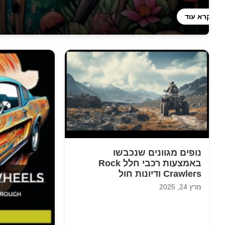
קרא עוד
נופים מגוונים שנכבשו
באמצעות רכבי חלל Rock
Crawlers ודיונות חול
מרץ 24, 2025