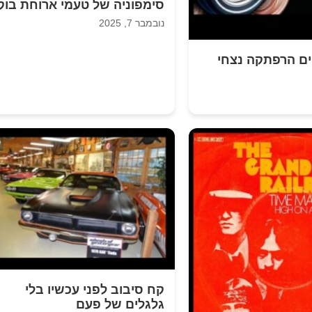
סימפוניה של טעמי ארוחת בוק
נובמבר 7, 2025
ים הרפתקה נצחי
קח סיבוב לפני עכשיו בלי
גלגלים של פעם