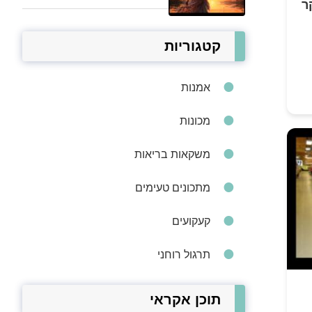
ר
קטגוריות
אמנות
מכונות
משקאות בריאות
מתכונים טעימים
קעקועים
תרגול רוחני
תוכן אקראי